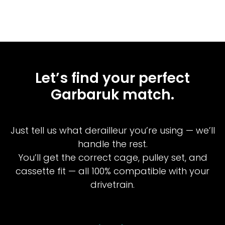
Let’s find your perfect
Garbaruk match.
Just tell us what derailleur you’re using — we’ll
handle the rest.
You’ll get the correct cage, pulley set, and
cassette fit — all 100% compatible with your
drivetrain.