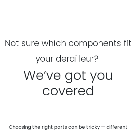
Not sure which components fit
your derailleur?
We’ve got you
covered
Choosing the right parts can be tricky — different