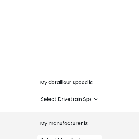
My derailleur speed is:
My manufacturer is: