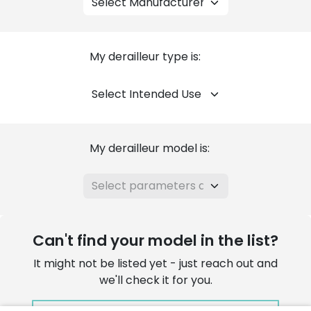
My derailleur type is:
My derailleur model is:
Can't find your model in the list?
It might not be listed yet - just reach out and
we'll check it for you.